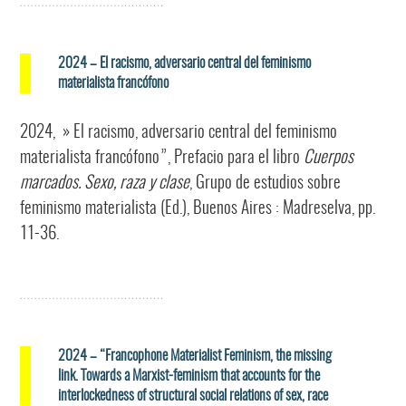
2024 – El racismo, adversario central del feminismo
materialista francófono
2024, » El racismo, adversario central del feminismo
materialista francófono”, Prefacio para el libro
Cuerpos
marcados. Sexo, raza y clase
, Grupo de estudios sobre
feminismo materialista (Ed.), Buenos Aires : Madreselva, pp.
11-36.
2024 – “Francophone Materialist Feminism, the missing
link. Towards a Marxist-feminism that accounts for the
interlockedness of structural social relations of sex, race