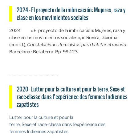
2024 – El proyecto de la imbricación: Mujeres, raza y
clase en los movimientos sociales
2024 « El proyecto de la imbricación: Mujeres, raza y
clase en los movimientos sociales », in Rovira, Guiomar
(coord.),
Constelaciones feministas para habitar el mundo
.
Barcelona : Bellaterra. Pp. 99-123.
2020 – Lutter pour la culture et pour la terre. Sexe et
race-classe dans l’expérience des femmes Indiennes
zapatistes
Lutter pour la culture et pour la
terre. Sexe et race-classe dans l’expérience des
femmes Indiennes zapatistes