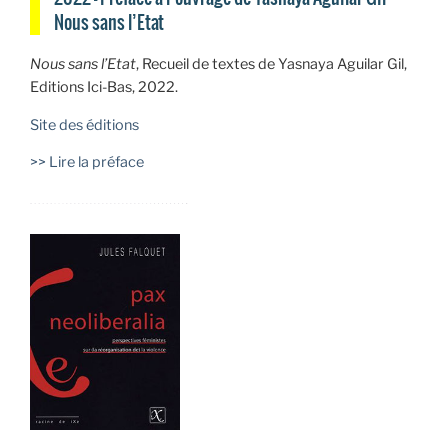
Nous sans l’Etat
Nous sans l’Etat
, Recueil de textes de Yasnaya Aguilar Gil,
Editions Ici-Bas, 2022.
Site des éditions
>> Lire la préface