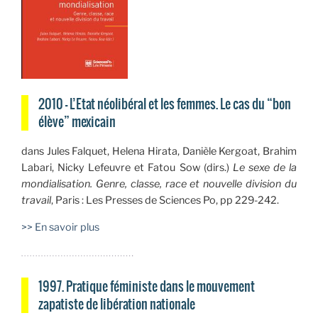
2010 — L’Etat néolibéral et les femmes. Le cas du “bon
élève” mexicain
dans Jules Falquet, Helena Hirata, Danièle Kergoat, Brahim
Labari, Nicky Lefeuvre et Fatou Sow (dirs.)
Le sexe de la
mondialisation. Genre, classe, race et nouvelle division du
travail
, Paris : Les Presses de Sciences Po, pp 229-242.
>> En savoir plus
1997. Pratique féministe dans le mouvement
zapatiste de libération nationale