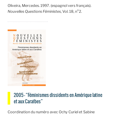
Oliveira, Mercedes. 1997. (espagnol vers français).
Nouvelles Questions Féministes
, Vol. 18, n°2.
2005 — “Féminismes dissidents en Amérique latine
et aux Caraïbes”
Coordination du numéro avec Ochy Curiel et Sabine