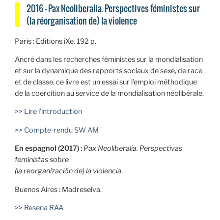
2016 — Pax Neoliberalia. Perspectives féministes sur
(la réorganisation de) la violence
Paris : Editions iXe. 192 p.
Ancré dans les recherches féministes sur la mondialisation
et sur la dynamique des rapports sociaux de sexe, de race
et de classe, ce livre est un essai sur l’emploi méthodique
de la coercition au service de la mondialisation néolibérale.
>> Lire l’introduction
>> Compte-rendu SW AM
En espagnol (2017) :
Pax Neoliberalia. Perspectivas
feministas sobre
(la reorganización de) la violencia
.
Buenos Aires : Madreselva.
>> Resena RAA