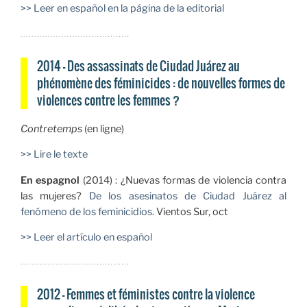
>> Leer en español en la página de la editorial
2014 — Des assassinats de Ciudad Juárez au
phénomène des féminicides : de nouvelles formes de
violences contre les femmes ?
Contretemps
(en ligne)
>> Lire le texte
En espagnol
(2014) : ¿Nuevas formas de violencia contra
las mujeres?
De los asesinatos de Ciudad Juárez al
fenómeno de los feminicidios
. Vientos Sur, oct
>> Leer el artículo en español
2012 — Femmes et féministes contre la violence