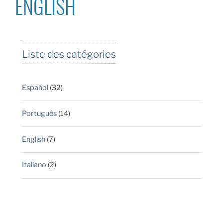
ENGLISH
Liste des catégories
Español
(32)
Português
(14)
English
(7)
Italiano
(2)