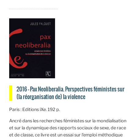
2016 — Pax Neoliberalia. Perspectives féministes sur
(la réorganisation de) la violence
Paris : Editions iXe. 192 p.
Ancré dans les recherches féministes sur la mondialisation
et sur la dynamique des rapports sociaux de sexe, de race
et de classe, ce livre est un essai sur l’emploi méthodique