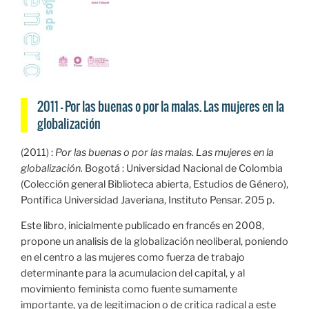
2011 — Por las buenas o por la malas. Las mujeres en la
globalización
(2011) :
Por las buenas o por las malas. Las mujeres en la
globalización.
Bogotá : Universidad Nacional de Colombia
(Colección general Biblioteca abierta, Estudios de Género),
Pontífica Universidad Javeriana, Instituto Pensar. 205 p.
Este libro, inicialmente publicado en francés en 2008,
propone un analisis de la globalización neoliberal, poniendo
en el centro a las mujeres como fuerza de trabajo
determinante para la acumulacion del capital, y al
movimiento feminista como fuente sumamente
importante, ya de legitimacion o de critica radical a este