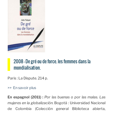
2008 — De gré ou de force. les femmes dans la
mondialisation.
Paris : La Dispute. 214 p.
>> En savoir plus
En espagnol (2011) :
Por las buenas o por las malas. Las
mujeres en la globalización.
Bogotá : Universidad Nacional
de Colombia (Colección general Biblioteca abierta,