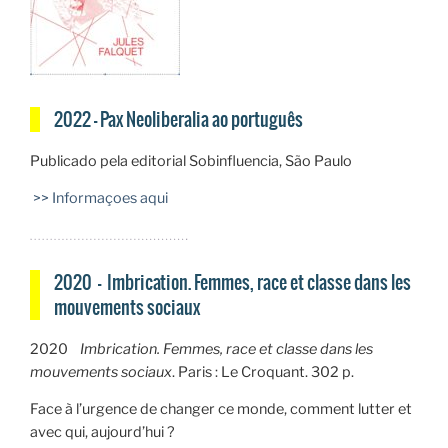
2022 — Pax Neoliberalia ao português
Publicado pela editorial Sobinfluencia, São Paulo
>> Informaçoes aqui
2020 — Imbrication. Femmes, race et classe dans les
mouvements sociaux
2020
Imbrication. Femmes, race et classe dans les
mouvements sociaux
. Paris : Le Croquant. 302 p.
Face à l’urgence de changer ce monde, comment lutter et
avec qui, aujourd’hui ?