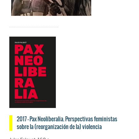
2017 — Pax Neoliberalia. Perspectivas feministas
sobre la (reorganización de la) violencia