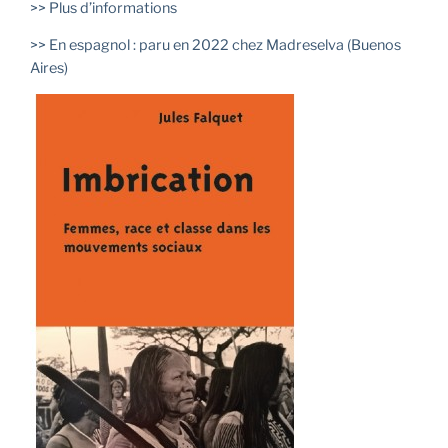
>> Plus d’informations
>> En espagnol : paru en 2022 chez Madreselva (Buenos
Aires)