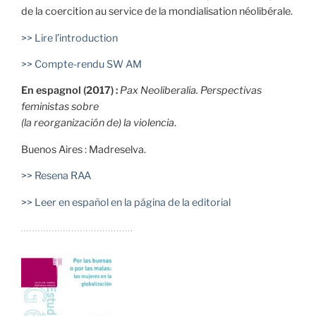
de la coercition au service de la mondialisation néolibérale.
>> Lire l’introduction
>> Compte-rendu SW AM
En espagnol (2017) :
Pax Neoliberalia. Perspectivas
feministas sobre
(la reorganización de) la violencia
.
Buenos Aires : Madreselva.
>> Resena RAA
>> Leer en español en la página de la editorial