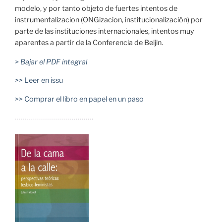
modelo, y por tanto objeto de fuertes intentos de
instrumentalizacion (ONGizacion, institucionalización) por
parte de las instituciones internacionales, intentos muy
aparentes a partir de la Conferencia de Beijin.
> Bajar el PDF integral
>> Leer en issu
>> Comprar el libro en papel en un paso