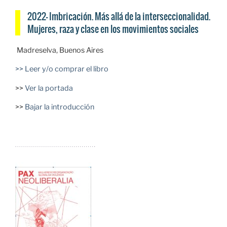
2022– Imbricación. Más allá de la interseccionalidad.
Mujeres, raza y clase en los movimientos sociales
Madreselva, Buenos Aires
>> Leer y/o comprar el libro
>>
Ver la portada
>>
Bajar la introducción