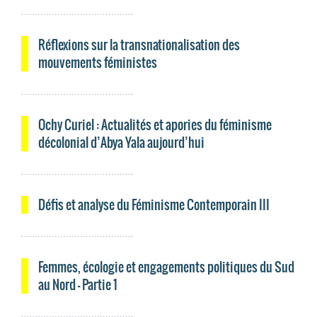
Réflexions sur la transnationalisation des
mouvements féministes
Ochy Curiel : Actualités et apories du féminisme
décolonial d’Abya Yala aujourd’hui
Défis et analyse du Féminisme Contemporain III
Femmes, écologie et engagements politiques du Sud
au Nord – Partie 1