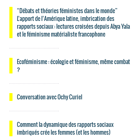
“Débats et théories féministes dans le monde”
L’apport de l’Amérique latine, imbrication des
rapports sociaux : lectures croisées depuis Abya Yala
et le féminisme matérialiste francophone
Ecoféminisme : écologie et féminisme, même combat
?
Conversation avec Ochy Curiel
Comment la dynamique des rapports sociaux
imbriqués crée les femmes (et les hommes)