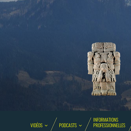
INFORMATIONS
VIDÉOS
PODCASTS
PROFESSIONNELLES