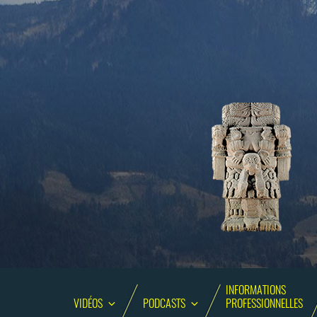
INFORMATIONS
VIDÉOS
PODCASTS
PROFESSIONNELLES