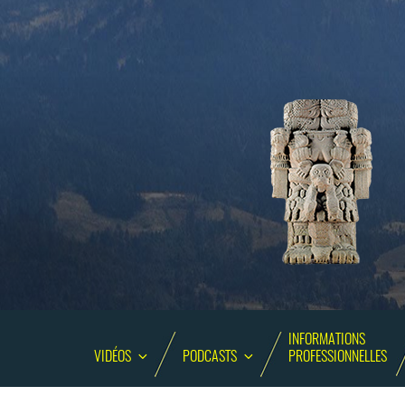
INFORMATIONS
VIDÉOS
PODCASTS
PROFESSIONNELLES