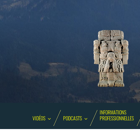
INFORMATIONS
VIDÉOS
PODCASTS
PROFESSIONNELLES